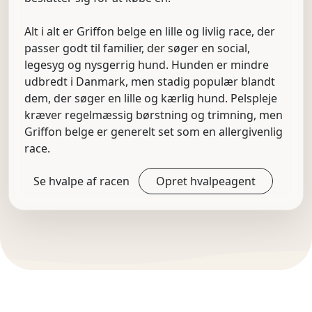
Alt i alt er Griffon belge en lille og livlig race, der
passer godt til familier, der søger en social,
legesyg og nysgerrig hund. Hunden er mindre
udbredt i Danmark, men stadig populær blandt
dem, der søger en lille og kærlig hund. Pelspleje
kræver regelmæssig børstning og trimning, men
Griffon belge er generelt set som en allergivenlig
race.
Se hvalpe af racen
Opret hvalpeagent