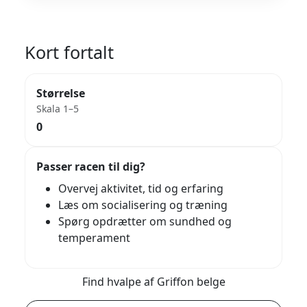
Kort fortalt
Størrelse
Skala 1–5
0
Passer racen til dig?
Overvej aktivitet, tid og erfaring
Læs om socialisering og træning
Spørg opdrætter om sundhed og
temperament
Find hvalpe af Griffon belge