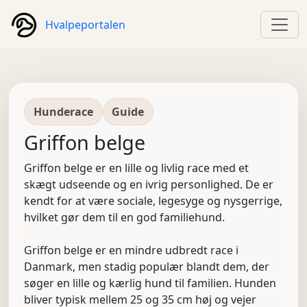
Hvalpeportalen
Hunderace
Guide
Griffon belge
Griffon belge er en lille og livlig race med et
skægt udseende og en ivrig personlighed. De er
kendt for at være sociale, legesyge og nysgerrige,
hvilket gør dem til en god familiehund.
Griffon belge er en mindre udbredt race i
Danmark, men stadig populær blandt dem, der
søger en lille og kærlig hund til familien. Hunden
bliver typisk mellem 25 og 35 cm høj og vejer