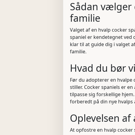
Sådan vælger d
familie
Valget af en hvalp cocker sp
spaniel er kendetegnet ved 
klar til at guide dig i valget
familie.
Hvad du bør v
Før du adopterer en hvalpe 
stiller. Cocker spaniels er 
tilpasse sig forskellige hjem
forberedt på din nye hvalps
Oplevelsen af 
At opfostre en hvalp cocker 