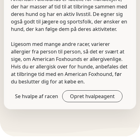
der har masser af tid til at tilbringe sammen med
deres hund og har en aktiv livsstil. De egner sig
også godt til jægere og sportsfolk, der ønsker en
hund, der kan følge dem på deres aktiviteter.
Ligesom med mange andre racer, varierer
allergier fra person til person, så det er svært at
sige, om American Foxhounds er allergivenlige.
Hvis du er allergisk over for hunde, anbefales det
at tilbringe tid med en American Foxhound, før
du beslutter dig for at købe en.
Se hvalpe af racen
Opret hvalpeagent