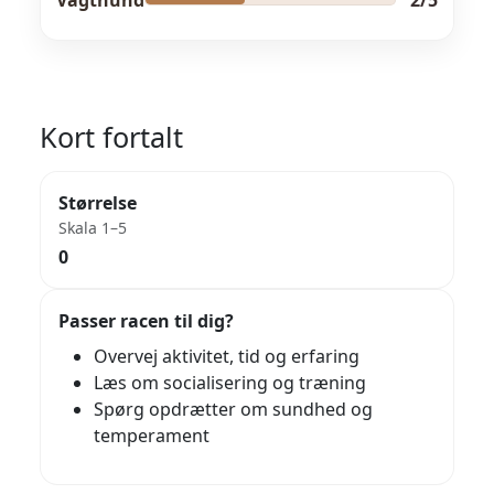
Kort fortalt
Størrelse
Skala 1–5
0
Passer racen til dig?
Overvej aktivitet, tid og erfaring
Læs om socialisering og træning
Spørg opdrætter om sundhed og
temperament